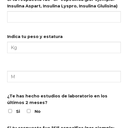
Insulina Aspart,
Insulina Lyspro, Insulina Glulisina)
Indica tu peso y estatura
¿Te has hecho estudios de laboratorio en los
últimos 2 meses?
Si
No