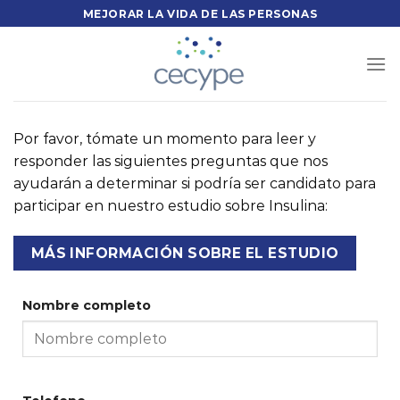
Saltar
MEJORAR LA VIDA DE LAS PERSONAS
al
contenido
Por favor, tómate un momento para leer y
responder las siguientes preguntas que nos
ayudarán a determinar si podría ser candidato para
participar en nuestro estudio sobre Insulina:
MÁS INFORMACIÓN SOBRE EL ESTUDIO
Nombre completo