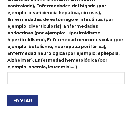
controlada),
Enfermedades del hígado (por
ejemplo: insuficiencia hepática, cirrosis),
Enfermedades de estómago e intestinos (por
ejemplo: diverticulosis),
Enfermedades
endocrinas (por ejemplo: Hipotiroidismo,
hipertiroidismo),
Enfermedad neuromuscular (por
ejemplo: botulismo, neuropatía periférica),
Enfermedad neurológica (por ejemplo: epilepsia,
Alzheimer),
Enfermedad hematológica (por
ejemplo: anemia, leucemia)...
)