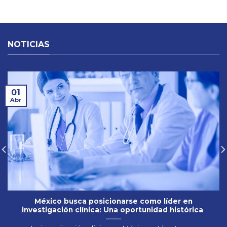
Investigación Clínica