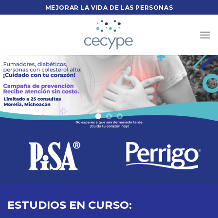
Saltar
MEJORAR LA VIDA DE LAS PERSONAS
al
contenido