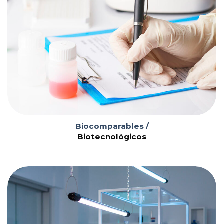
Servicios
Coordinación ágil y gestión de la investigación, con
una amplia red nacional e internacional de sitios
multiterapéuticos que operan de forma
independiente.